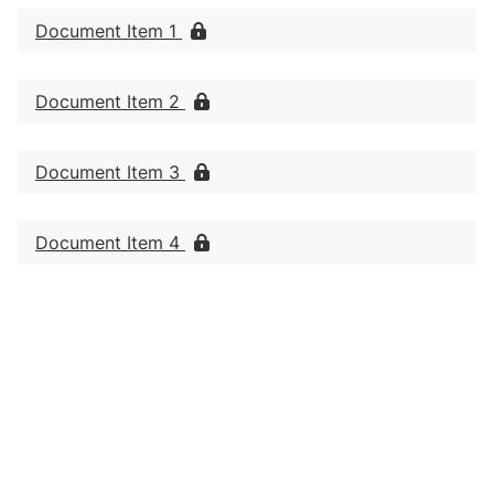
Document Item 1
Document Item 2
Document Item 3
Document Item 4